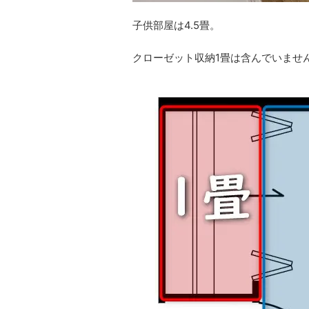
子供部屋は4.5畳。
クローゼット収納1畳は含んでいませ