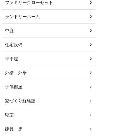
ファミリークローゼット
ランドリールーム
中庭
住宅設備
半平屋
外構・外壁
子供部屋
家づくり経験談
寝室
建具・床