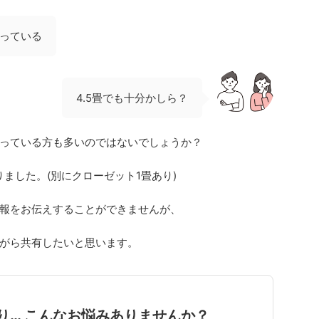
っている
4.5畳でも十分かしら？
っている方も多いのではないでしょうか？
りました。(別にクローゼット1畳あり)
報をお伝えすることができませんが、
がら共有したいと思います。
り… こんなお悩みありませんか？