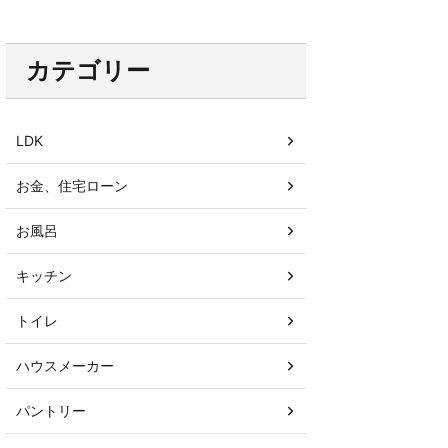
カテゴリー
LDK
お金、住宅ローン
お風呂
キッチン
トイレ
ハウスメーカー
パントリー