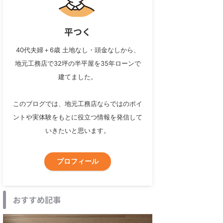
平つく
40代夫婦＋6歳 土地なし・頭金なしから、
地元工務店で32坪の半平屋を35年ローンで
建てました。
このブログでは、地元工務店ならではのポイ
ントや実体験をもとに役立つ情報を発信して
いきたいと思います。
プロフィール
おすすめ記事