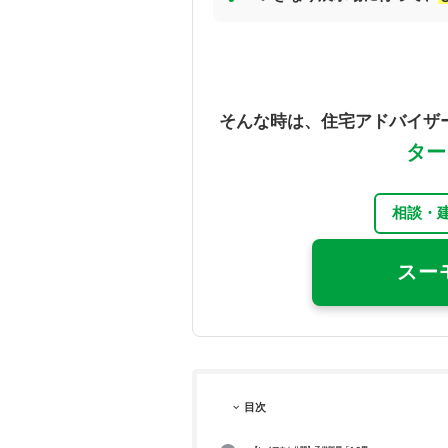
そんな時は、住宅アドバイザ
ター
相談・
スー
目次