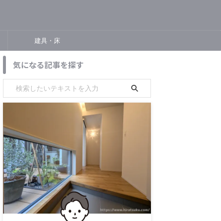
建具・床
気になる記事を探す