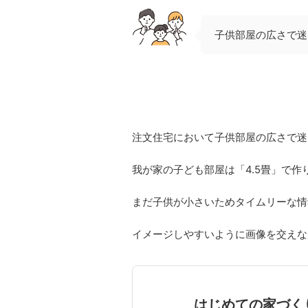
子供部屋の広さで迷
注文住宅において子供部屋の広さで迷
我が家の子ども部屋は「4.5畳」で作
まだ子供が小さいためタイムリーな情
イメージしやすいように画像を交えな
はじめての家づく