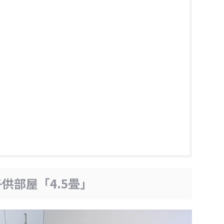
供部屋「4.5畳」