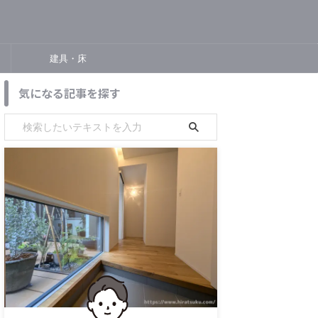
建具・床
気になる記事を探す