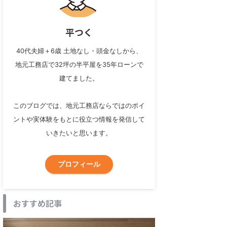
平つく
40代夫婦＋6歳 土地なし・頭金なしから、
地元工務店で32坪の半平屋を35年ローンで
建てました。
このブログでは、地元工務店ならではのポイ
ントや実体験をもとに役立つ情報を発信して
いきたいと思います。
プロフィール
おすすめ記事