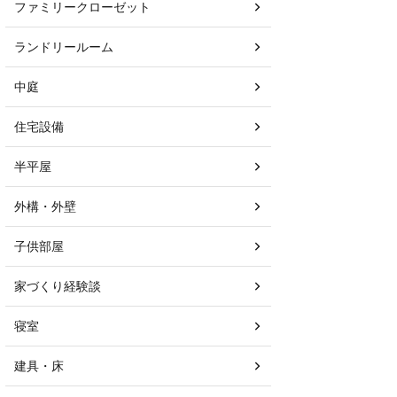
ファミリークローゼット
ランドリールーム
中庭
住宅設備
半平屋
外構・外壁
子供部屋
家づくり経験談
寝室
建具・床