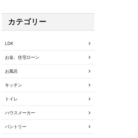
カテゴリー
LDK
お金、住宅ローン
お風呂
キッチン
トイレ
ハウスメーカー
パントリー