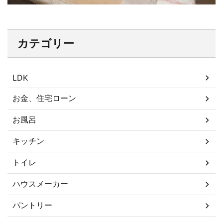
カテゴリー
LDK
お金、住宅ローン
お風呂
キッチン
トイレ
ハウスメーカー
パントリー