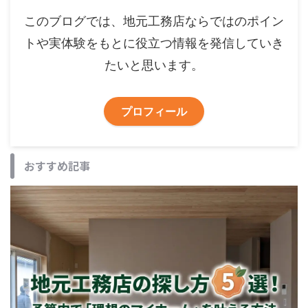
このブログでは、地元工務店ならではのポイン
トや実体験をもとに役立つ情報を発信していき
たいと思います。
プロフィール
おすすめ記事