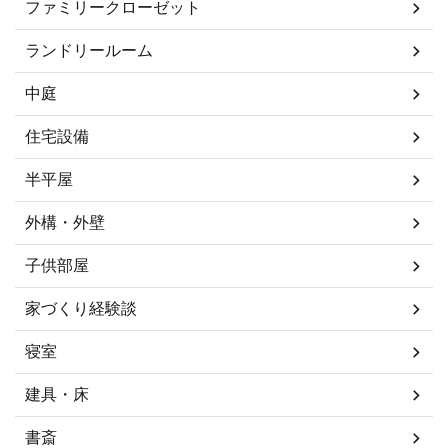
ファミリークローゼット
ランドリールーム
中庭
住宅設備
半平屋
外構・外壁
子供部屋
家づくり経験談
寝室
建具・床
書斎