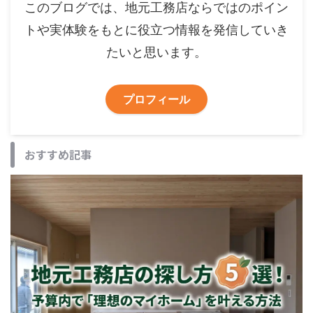
このブログでは、地元工務店ならではのポイン
トや実体験をもとに役立つ情報を発信していき
たいと思います。
プロフィール
おすすめ記事