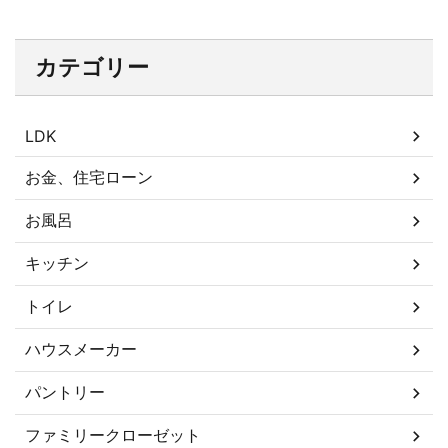
カテゴリー
LDK
お金、住宅ローン
お風呂
キッチン
トイレ
ハウスメーカー
パントリー
ファミリークローゼット