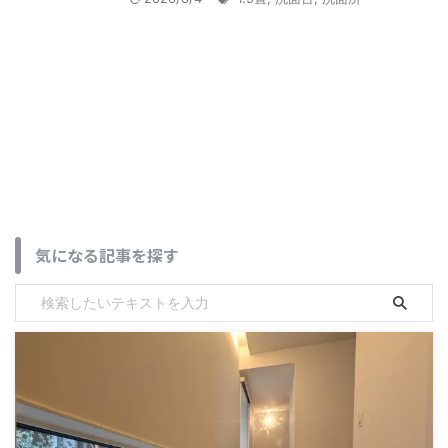
気になる記事を探す