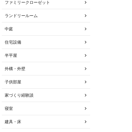
ファミリークローゼット
ランドリールーム
中庭
住宅設備
半平屋
外構・外壁
子供部屋
家づくり経験談
寝室
建具・床