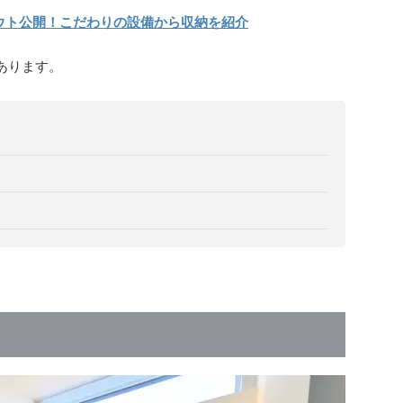
アウト公開！こだわりの設備から収納を紹介
あります。