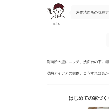
造作洗面所の収納ア
施主C
洗面所の壁にニッチ、洗面台の下に棚
収納アイデアの実例、こうすれば良か
はじめての家づく