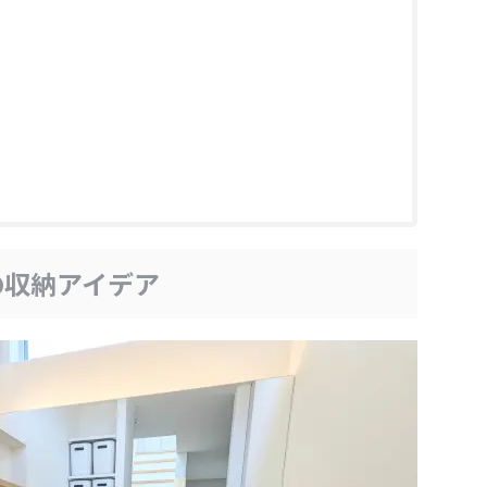
の収納アイデア