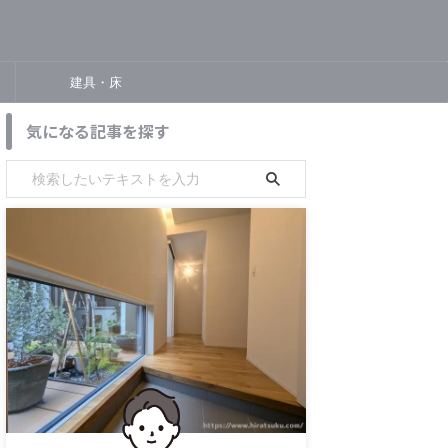
建具・床
気になる記事を探す