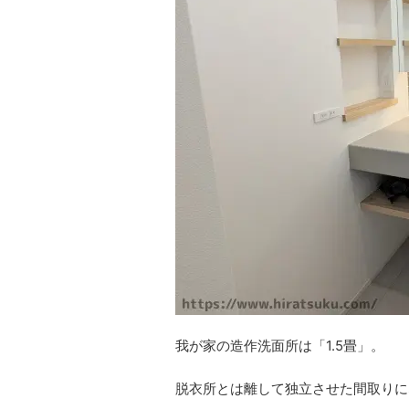
我が家の造作洗面所は「1.5畳」。
脱衣所とは離して独立させた間取りに