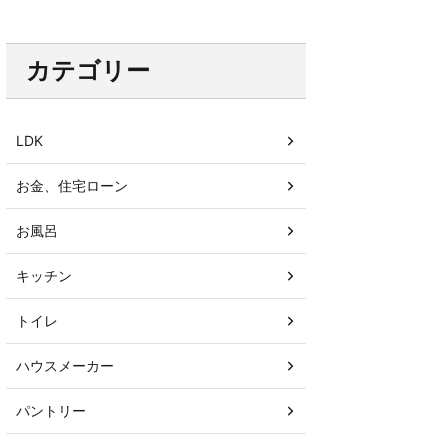
カテゴリー
LDK
お金、住宅ローン
お風呂
キッチン
トイレ
ハウスメーカー
パントリー