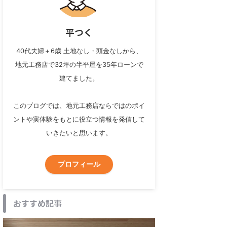
平つく
40代夫婦＋6歳 土地なし・頭金なしから、
地元工務店で32坪の半平屋を35年ローンで
建てました。
このブログでは、地元工務店ならではのポイ
ントや実体験をもとに役立つ情報を発信して
いきたいと思います。
プロフィール
おすすめ記事