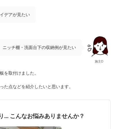
イデアが見たい
ニッチ棚・洗面台下の収納例が見たい
施主D
板を取付けました。
った点などを紹介したいと思います。
り… こんなお悩みありませんか？