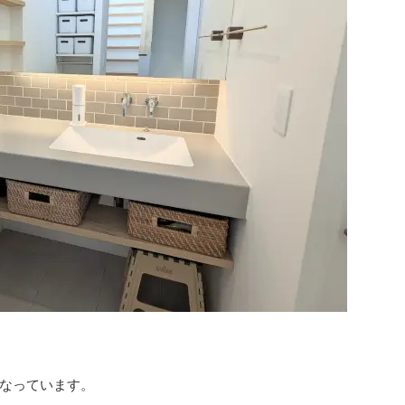
なっています。