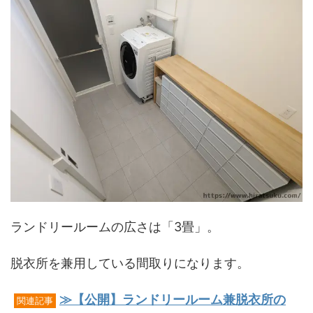
ランドリールームの広さは「3畳」。
脱衣所を兼用している間取りになります。
≫【公開】ランドリールーム兼脱衣所の
関連記事