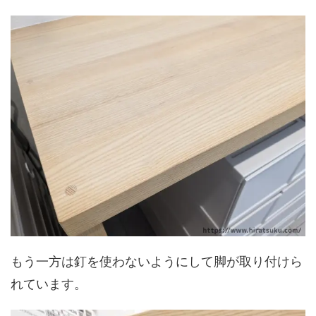
もう一方は釘を使わないようにして脚が取り付けら
れています。