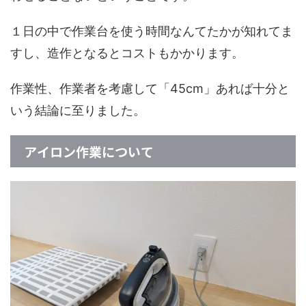
１日の中で作業台を使う時間なんてたかが知れてま
すし、造作となるとコストもかかります。
作業性、作業者を考慮して「45cm」あれば十分と
いう結論に至りました。
アイロン作業について