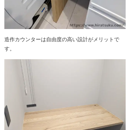
造作カウンターは自由度の高い設計がメリットで
す。