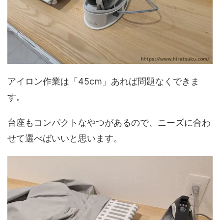
アイロン作業は「45cm」あれば問題なくできま
す。
台座もコンパクトなやつがあるので、ニーズに合わ
せて選べばいいと思います。