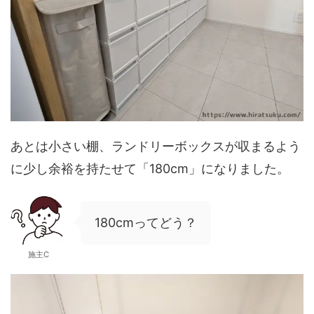
あとは小さい棚、ランドリーボックスが収まるよう
に少し余裕を持たせて「180cm」になりました。
180cmってどう？
施主C