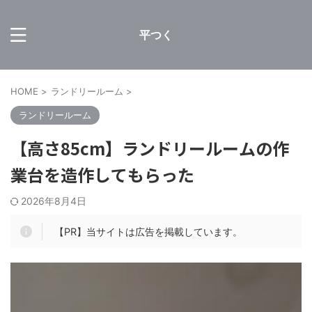
平つく
HOME
>
ランドリールーム
>
ランドリールーム
【高さ85cm】ランドリールームの作
業台を造作してもらった
2026年8月4日
【PR】当サイトは広告を掲載しています。