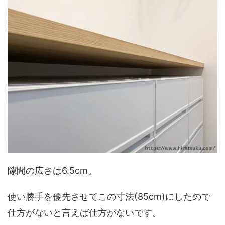
隙間の広さは6.5cm。
使い勝手を優先させてこの寸法(85cm)にしたので
仕方がないと言えば仕方がないです。