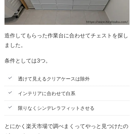
造作してもらった作業台に合わせてチェストを探し
ました。
条件としては3つ。
透けて見えるクリアケースは除外
インテリアに合わせて白系
限りなくシンデレラフィットさせる
とにかく楽天市場で調べまくってやっと見つけたの