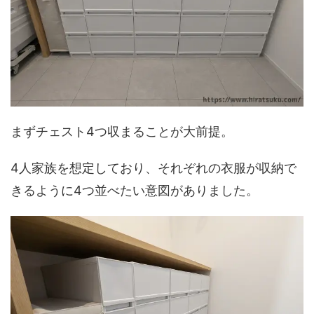
まずチェスト4つ収まることが大前提。
4人家族を想定しており、それぞれの衣服が収納で
きるように4つ並べたい意図がありました。