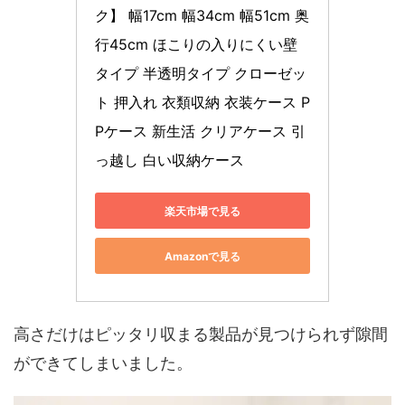
ク】 幅17cm 幅34cm 幅51cm 奥
行45cm ほこりの入りにくい壁
タイプ 半透明タイプ クローゼッ
ト 押入れ 衣類収納 衣装ケース P
Pケース 新生活 クリアケース 引
っ越し 白い収納ケース
楽天市場で見る
Amazonで見る
高さだけはピッタリ収まる製品が見つけられず隙間
ができてしまいました。