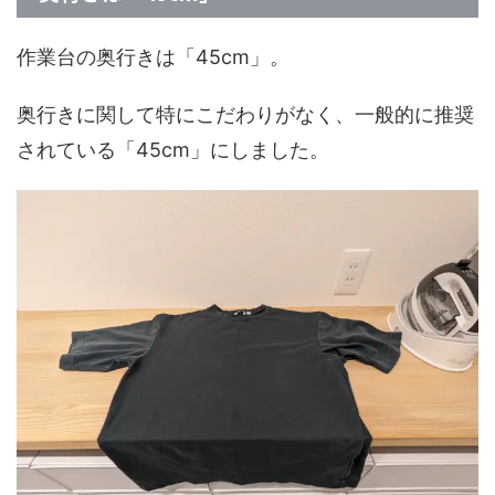
作業台の奥行きは「45cm」。
奥行きに関して特にこだわりがなく、一般的に推奨
されている「45cm」にしました。