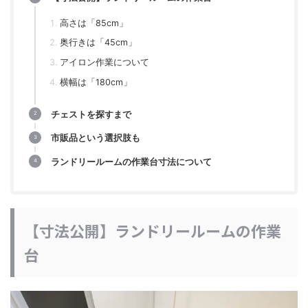
高さは「85cm」
奥行きは「45cm」
アイロン作業について
横幅は「180cm」
チェストを探すまで
市販品という選択肢も
ランドリールームの作業台寸法について
【寸法公開】ランドリールームの作業
台