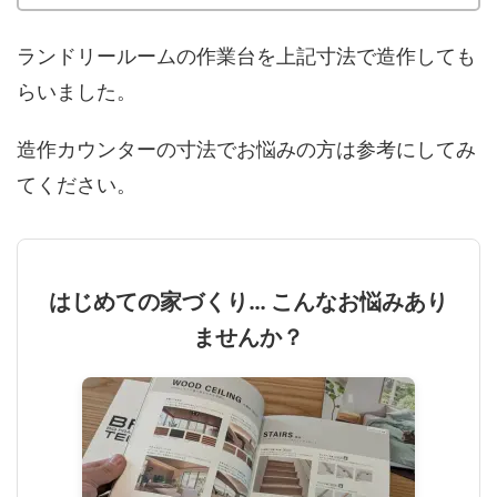
ランドリールームの作業台を上記寸法で造作しても
らいました。
造作カウンターの寸法でお悩みの方は参考にしてみ
てください。
はじめての家づくり… こんなお悩みあり
ませんか？