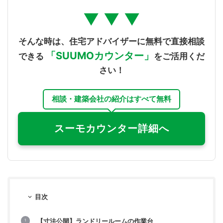
▼ ▼ ▼
そんな時は、住宅アドバイザーに無料で直接相談
「SUUMOカウンター」
できる
をご活用くだ
さい！
相談・建築会社の紹介はすべて無料
スーモカウンター詳細へ
目次
【寸法公開】ランドリールームの作業台