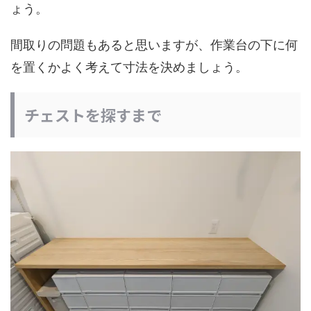
ょう。
間取りの問題もあると思いますが、作業台の下に何
を置くかよく考えて寸法を決めましょう。
チェストを探すまで