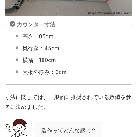
カウンター寸法
高さ：85cm
奥行き：45cm
横幅：180cm
天板の厚み：3cm
寸法に関しては、一般的に推奨されている数値を参
考に決めました。
造作ってどんな感じ？