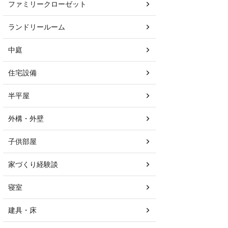
ファミリークローゼット
ランドリールーム
中庭
住宅設備
半平屋
外構・外壁
子供部屋
家づくり経験談
寝室
建具・床