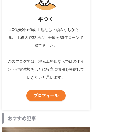
平つく
40代夫婦＋6歳 土地なし・頭金なしから、
地元工務店で32坪の半平屋を35年ローンで
建てました。
このブログでは、地元工務店ならではのポイ
ントや実体験をもとに役立つ情報を発信して
いきたいと思います。
プロフィール
おすすめ記事