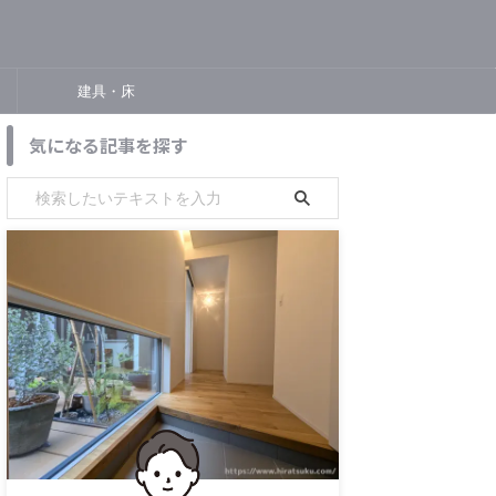
建具・床
気になる記事を探す