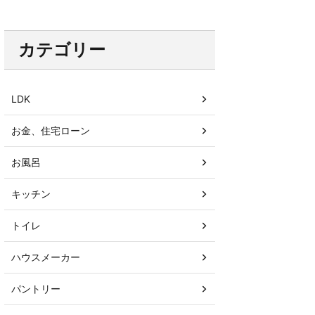
カテゴリー
LDK
お金、住宅ローン
お風呂
キッチン
トイレ
ハウスメーカー
パントリー