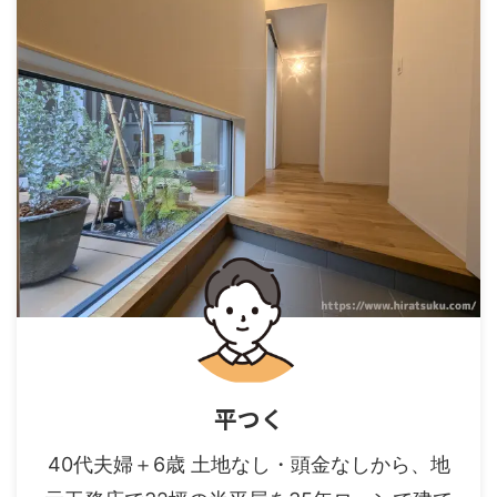
平つく
40代夫婦＋6歳 土地なし・頭金なしから、地