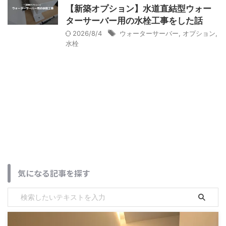
【新築オプション】水道直結型ウォー
ターサーバー用の水栓工事をした話
2026/8/4
ウォーターサーバー
,
オプション
,
水栓
気になる記事を探す