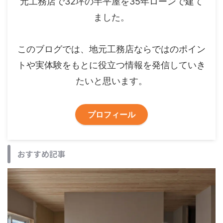
元工務店で32坪の半平屋を35年ローンで建て
ました。
このブログでは、地元工務店ならではのポイン
トや実体験をもとに役立つ情報を発信していき
たいと思います。
プロフィール
おすすめ記事