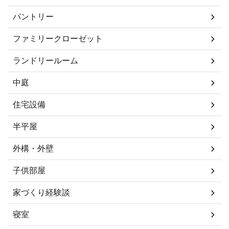
パントリー
ファミリークローゼット
ランドリールーム
中庭
住宅設備
半平屋
外構・外壁
子供部屋
家づくり経験談
寝室