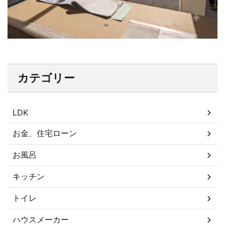
カテゴリー
LDK
お金、住宅ローン
お風呂
キッチン
トイレ
ハウスメーカー