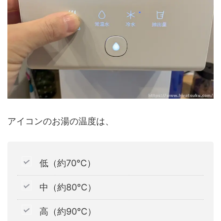
アイコンのお湯の温度は、
低（約70℃）
中（約80℃）
高（約90℃）