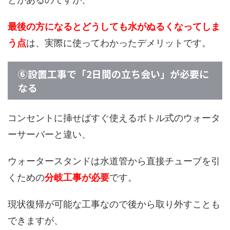
最後の方になるとどうしても水がぬるくなってしま
う点
は、実際に使ってわかったデメリットです。
⑥設置工事で「2日間の立ち会い」が必要に
なる
コンセントに挿せばすぐ使えるボトル式のウォータ
ーサーバーと違い、
ウォータースタンドは水道管から直接チューブを引
くための
分岐工事が必要
です。
現状復帰が可能な工事なので後から取り外すことも
できますが、