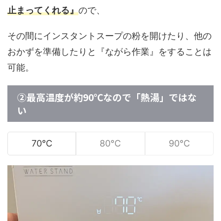
止まってくれる』
ので、
その間にインスタントスープの粉を開けたり、他の
おかずを準備したりと『ながら作業』をすることは
可能。
②最高温度が約90℃なので「熱湯」ではな
い
70℃
80℃
90℃