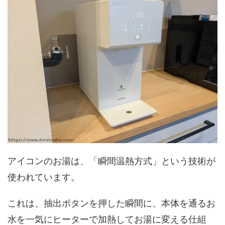
アイコンのお湯は、「瞬間温熱方式」という技術が
使われています。
これは、抽出ボタンを押した瞬間に、本体を通るお
水を一気にヒーターで加熱してお湯に変える仕組