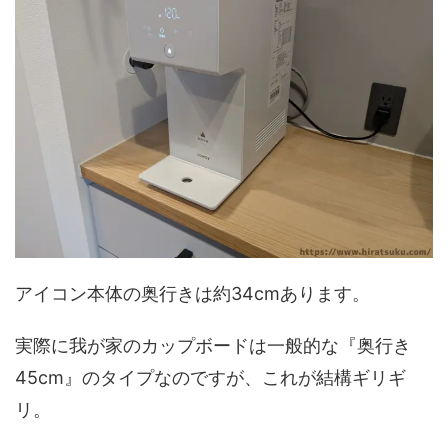
アイコン本体の奥行きは約34cmあります。
実際に我が家のカップボードは一般的な『奥行き
45cm』のタイプなのですが、これが結構ギリギ
リ。