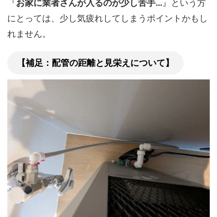
『
お家に業者さんが入るのが少し苦手…
』という方
にとっては、少し気疲れしてしまうポイントかもし
れません。
【補足：配管の距離と見栄えについて】