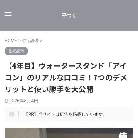
平つく
HOME
>
住宅設備
>
住宅設備
【4年目】ウォータースタンド「アイ
コン」のリアルな口コミ！7つのデメ
リットと使い勝手を大公開
2026年8月4日
【PR】当サイトは広告を掲載しています。