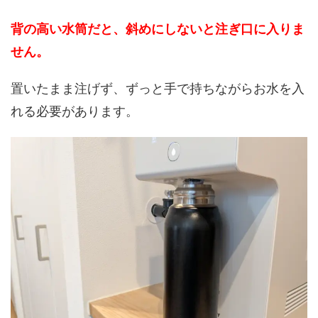
背の高い水筒だと、斜めにしないと注ぎ口に入りま
せん。
置いたまま注げず、ずっと手で持ちながらお水を入
れる必要があります。