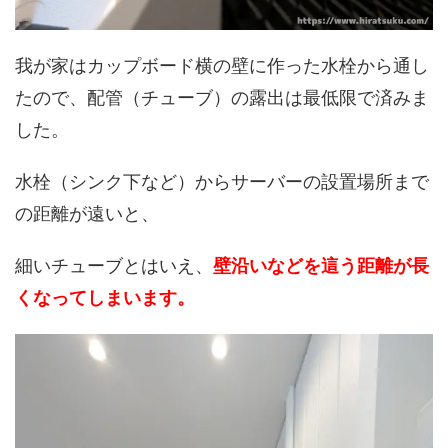
我が家はカップボード横の壁に作った水栓から通し
たので、配管（チューブ）の露出は最低限で済みま
した。
水栓（シンク下など）からサーバーの設置場所まで
の距離が遠いと、
細いチューブとはいえ、
壁沿いなどを這う距離が長
くなってしまいます。