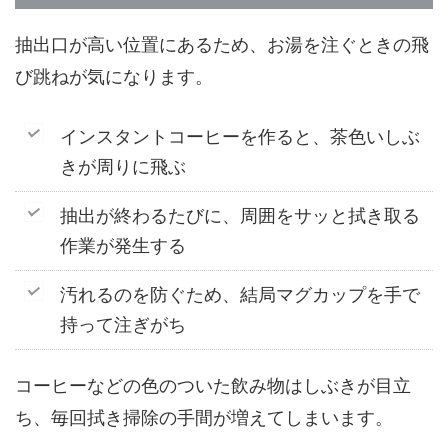
抽出口が高い位置にあるため、お湯を注ぐときの飛
び跳ねが気になります。
インスタントコーヒーを作ると、茶色いしぶ
きが周りに飛ぶ
抽出が終わるたびに、周囲をサッと拭き取る
作業が発生する
汚れるのを防ぐため、結局マグカップを手で
持って注ぎがち
コーヒーなどの色のついた飲み物はしぶきが目立
ち、毎回拭き掃除の手間が増えてしまいます。