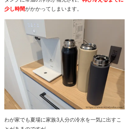
少し時間
がかかってしまいます。
わが家でも夏場に家族3人分の冷水を一気に出すこ
とがあるのですが、