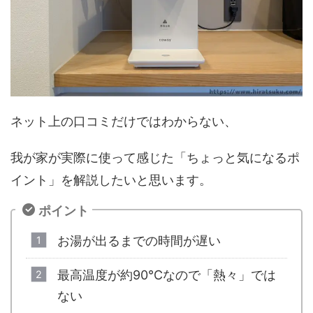
ネット上の口コミだけではわからない、
我が家が実際に使って感じた「ちょっと気になるポ
イント」を解説したいと思います。
ポイント
お湯が出るまでの時間が遅い
最高温度が約90℃なので「熱々」では
ない