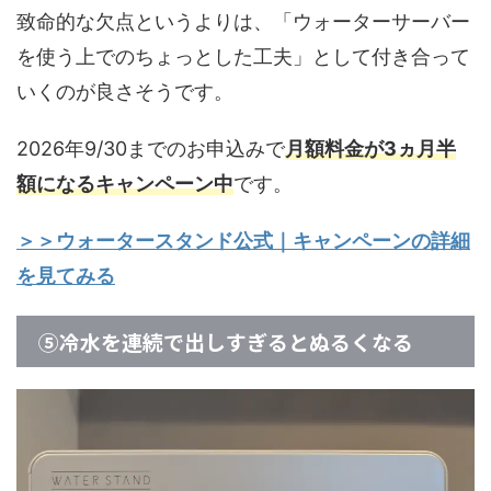
致命的な欠点というよりは、「ウォーターサーバー
を使う上でのちょっとした工夫」として付き合って
いくのが良さそうです。
2026年9/30までのお申込みで
月額料金が3ヵ月半
額になるキャンペーン中
です。
＞＞ウォータースタンド公式｜キャンペーンの詳細
を見てみる
⑤冷水を連続で出しすぎるとぬるくなる