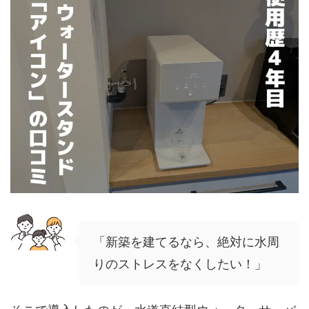
「新築を建てるなら、絶対に水周
りのストレスをなくしたい！」