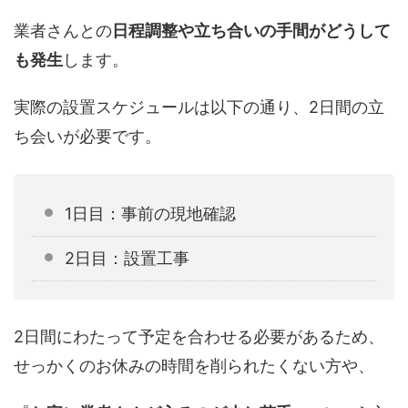
業者さんとの
日程調整や立ち合いの手間がどうして
も発生
します。
実際の設置スケジュールは以下の通り、2日間の立
ち会いが必要です。
1日目：事前の現地確認
2日目：設置工事
2日間にわたって予定を合わせる必要があるため、
せっかくのお休みの時間を削られたくない方や、