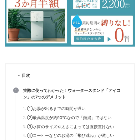
目次
実際に使ってわかった！ウォータースタンド「アイコ
ン」の7つのデメリット
①お湯が出るまでの時間が遅い
②最高温度が約90℃なので「熱湯」ではない
③水筒のサイズや太さによっては直接置けない
④コーヒーなどのお湯の「飛び跳ね」が激しい