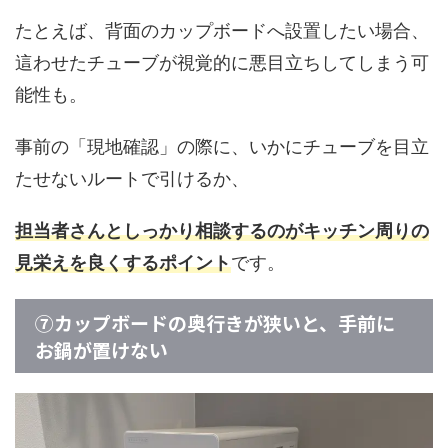
たとえば、背面のカップボードへ設置したい場合、
這わせたチューブが視覚的に悪目立ちしてしまう可
能性も。
事前の「現地確認」の際に、いかにチューブを目立
たせないルートで引けるか、
担当者さんとしっかり相談するのがキッチン周りの
見栄えを良くするポイント
です。
⑦カップボードの奥行きが狭いと、手前に
お鍋が置けない