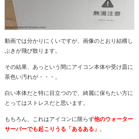
動画では分かりにくいですが、画像のとおり結構し
ぶきが飛び散ります。
その結果、あっという間にアイコン本体や受け皿に
茶色い汚れが・・・。
白い本体だと特に目立つので、綺麗に保ちたい方に
とってはストレスだと思います。
もちろん、これはアイコンに限らず
他のウォーター
サーバーでも起こりうる「あるある」
。