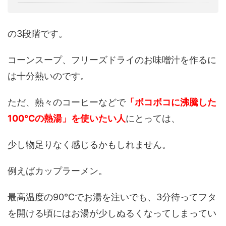
の3段階です。
コーンスープ、フリーズドライのお味噌汁を作るに
は十分熱いのです。
ただ、熱々のコーヒーなどで
「ボコボコに沸騰した
100℃の熱湯」を使いたい人
にとっては、
少し物足りなく感じるかもしれません。
例えばカップラーメン。
最高温度の90℃でお湯を注いでも、3分待ってフタ
を開ける頃にはお湯が少しぬるくなってしまってい