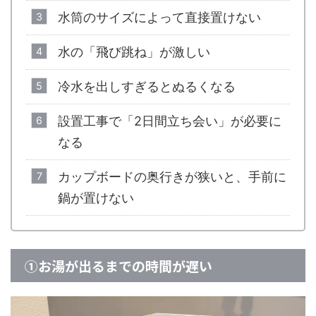
水筒のサイズによって直接置けない
水の「飛び跳ね」が激しい
冷水を出しすぎるとぬるくなる
設置工事で「2日間立ち会い」が必要に
なる
カップボードの奥行きが狭いと、手前に
鍋が置けない
①お湯が出るまでの時間が遅い