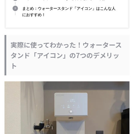
まとめ：ウォータースタンド「アイコン」はこんな人
におすすめ！
実際に使ってわかった！ウォータース
タンド「アイコン」の7つのデメリッ
ト