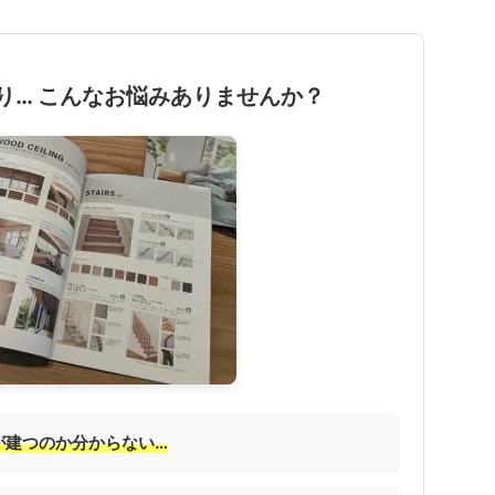
り… こんなお悩みありませんか？
が建つのか分からない…