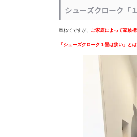
シューズクローク「
重ねてですが、
ご家庭によって家族構
「シューズクローク１畳は狭い」とは