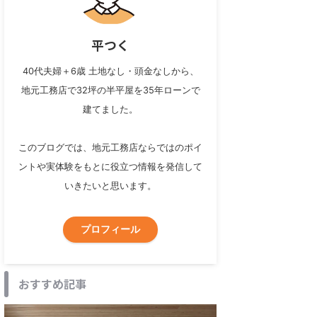
平つく
40代夫婦＋6歳 土地なし・頭金なしから、
地元工務店で32坪の半平屋を35年ローンで
建てました。
このブログでは、地元工務店ならではのポイ
ントや実体験をもとに役立つ情報を発信して
いきたいと思います。
プロフィール
おすすめ記事