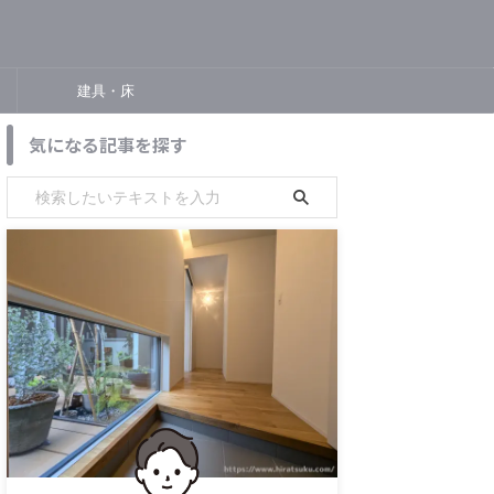
建具・床
気になる記事を探す