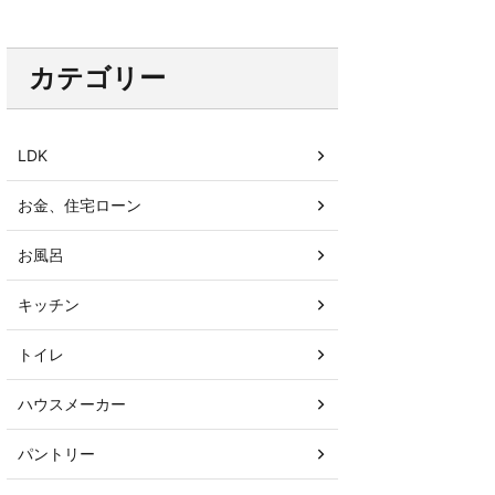
カテゴリー
LDK
お金、住宅ローン
お風呂
キッチン
トイレ
ハウスメーカー
パントリー