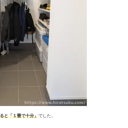
ると「１畳で十分」
でした。