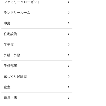
ファミリークローゼット
ランドリールーム
中庭
住宅設備
半平屋
外構・外壁
子供部屋
家づくり経験談
寝室
建具・床