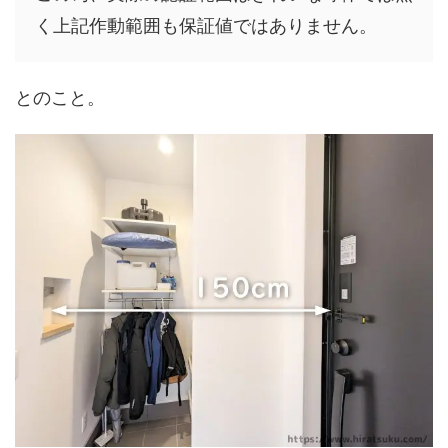
く上記作動範囲も保証値ではありません。
とのこと。