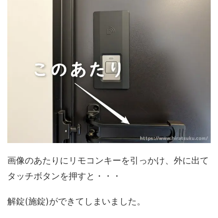
画像のあたりにリモコンキーを引っかけ、外に出て
タッチボタンを押すと・・・
解錠(施錠)ができてしまいました。