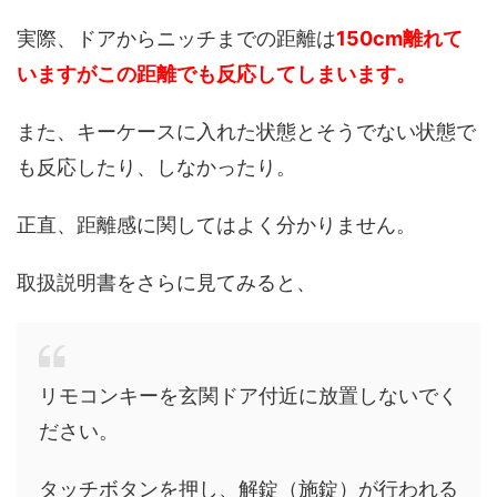
実際、ドアからニッチまでの距離は
150cm離れて
いますがこの距離でも反応してしまいます。
また、キーケースに入れた状態とそうでない状態で
も反応したり、しなかったり。
正直、距離感に関してはよく分かりません。
取扱説明書をさらに見てみると、
リモコンキーを玄関ドア付近に放置しないでく
ださい。
タッチボタンを押し、解錠（施錠）が行われる