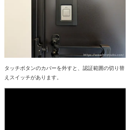
タッチボタンのカバーを外すと、認証範囲の切り替
えスイッチがあります。