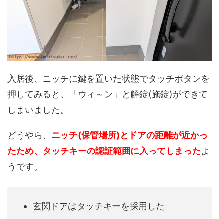
入居後、ニッチに鍵を置いた状態でタッチボタンを
押してみると、「ウィ～ン」と解錠(施錠)ができて
しまいました。
どうやら、
ニッチ(保管場所)とドアの距離が近かっ
たため、タッチキーの認証範囲に入ってしまった
よ
うです。
玄関ドアはタッチキーを採用した