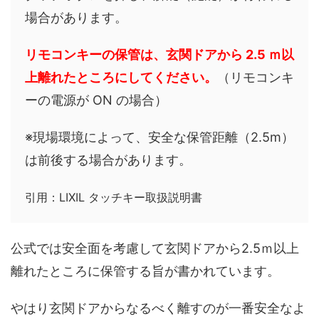
場合があります。
リモコンキーの保管は、玄関ドアから 2.5 ｍ以
上離れたところにしてください。
（リモコンキ
ーの電源が ON の場合）
※現場環境によって、安全な保管距離（2.5m）
は前後する場合があります。
引用：LIXIL タッチキー取扱説明書
公式では安全面を考慮して玄関ドアから2.5ｍ以上
離れたところに保管する旨が書かれています。
やはり玄関ドアからなるべく離すのが一番安全なよ