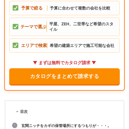
予算で絞る
予算に合わせて複数の会社を比較
平屋、ZEH、二世帯など希望のスタ
テーマで選ぶ
イル
エリアで検索
希望の建築エリアで施工可能な会社
▼ まずは無料でカタログ請求 ▼
カタログをまとめて請求する
目次
玄関ニッチをカギの保管場所にするつもりが・・・。