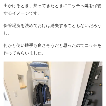
出かけるとき、帰ってきたときにニッチへ鍵を保管
するイメージです。
保管場所を決めておけば紛失することもないだろう
し、
何かと使い勝手も良さそうだと思ったのでニッチを
作ってもらいました。