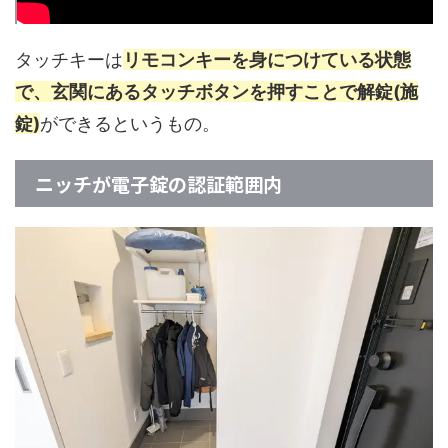
タッチキーは
リモコンキーを身につけている状態
で、玄関にあるタッチボタンを押すことで解錠(施
錠)
ができるというもの。
ニッチが電子錠の認証範囲内