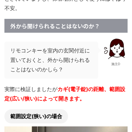
不安。
外から開けられることはないのか？
リモコンキーを室内の玄関付近に
置いておくと、外から開けられる
施主D
ことはないのかしら？
実際に検証しましたが
カギ(電子錠)の距離、範囲設
定(広い/狭い)によって開きます。
範囲設定(狭い)の場合