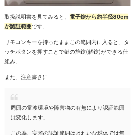
取扱説明書を見てみると、
電子錠から約半径80cm
が認証範囲
です。
リモコンキーを持ったままこの範囲内に入ると、タ
ッチボタンを押すことで鍵の施錠(解錠)ができる仕
組み。
また、注意書きに
周囲の電波環境や障害物の有無により認証範囲
は変化します。
この為、実際の認証範囲はきれいな球体では無