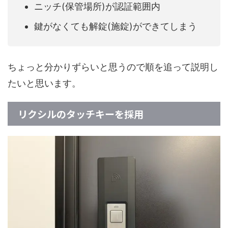
ニッチ(保管場所)が認証範囲内
鍵がなくても解錠(施錠)ができてしまう
ちょっと分かりずらいと思うので順を追って説明し
たいと思います。
リクシルのタッチキーを採用