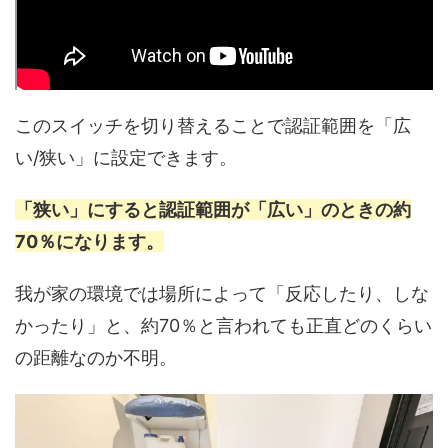
このスイッチを切り替えることで認証範囲を「広
い/狭い」に設定できます。
「狭い」にすると認証範囲が「広い」のときの約
70％になります。
我が家の環境では場所によって「反応したり、しな
かったり」と、約70％と言われても正直どのくらい
の距離なのか不明。