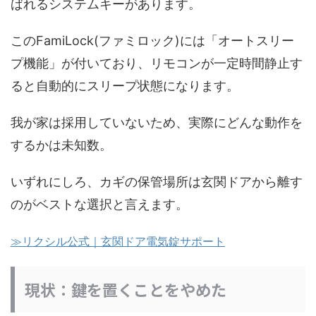
ばれるシステムキーがあります。
このFamiLock(ファミロック)には「オートスリー
プ機能」が付いており、リモコンが一定時間静止す
ると自動的にスリープ状態になります。
我が家は採用していないため、実際にどんな動作を
するかは未知数。
いずれにしろ、カギの保管場所は玄関ドアから離す
のがベストな選択と言えます。
≫リクシル公式｜玄関ドア電気錠サポート
現状：鍵を置くことをやめた