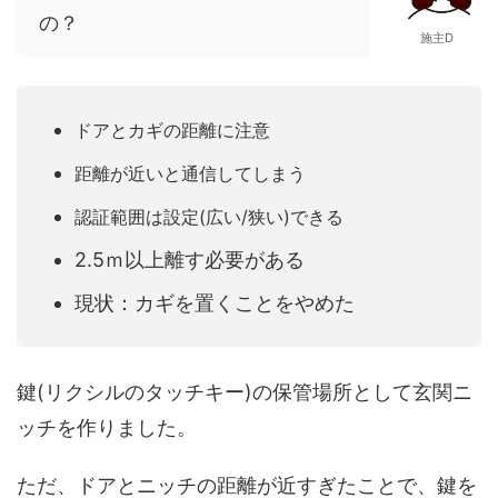
の？
施主D
ドアとカギの距離に注意
距離が近いと通信してしまう
認証範囲は設定(広い/狭い)できる
2.5ｍ以上離す必要がある
現状：カギを置くことをやめた
鍵(リクシルのタッチキー)の保管場所として玄関ニ
ッチを作りました。
ただ、ドアとニッチの距離が近すぎたことで、鍵を