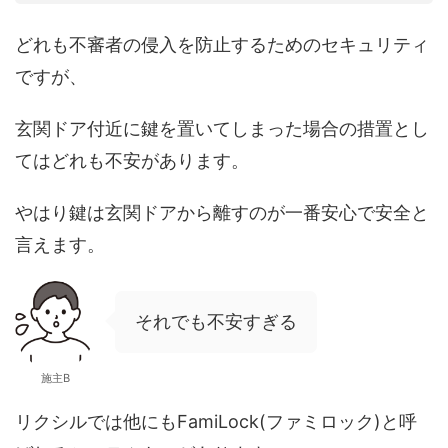
どれも不審者の侵入を防止するためのセキュリティ
ですが、
玄関ドア付近に鍵を置いてしまった場合の措置とし
てはどれも不安があります。
やはり鍵は玄関ドアから離すのが一番安心で安全と
言えます。
それでも不安すぎる
施主B
リクシルでは他にもFamiLock(ファミロック)と呼