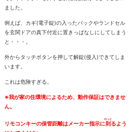
ました。
例えば、カギ(電子錠)の入ったバックやランドセル
を玄関ドアの真下付近に置きっぱなしにしてしまう
と・・・。
外からタッチボタンを押して解錠(侵入)できてしま
います。
これは危険すぎる。
※我が家の住環境によるため、動作保証はできませ
ん。
のっと
リモコンキーの保管距離はメーカー指示に
則
るよう