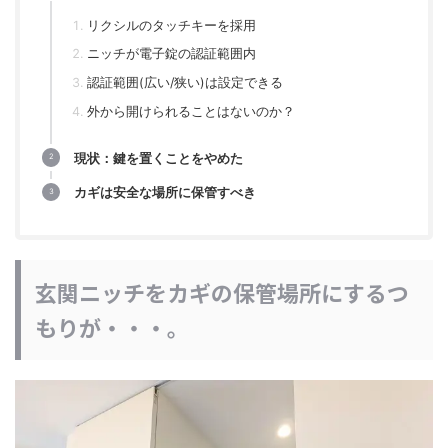
リクシルのタッチキーを採用
ニッチが電子錠の認証範囲内
認証範囲(広い/狭い)は設定できる
外から開けられることはないのか？
現状：鍵を置くことをやめた
カギは安全な場所に保管すべき
玄関ニッチをカギの保管場所にするつ
もりが・・・。