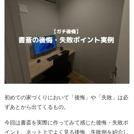
初めての家づくりにおいて「後悔」や「失敗」は必
ずあとから出てくるもの。
今回は書斎を実際に作ってみて感じた後悔・失敗ポ
イント、ネット上でよく見る後悔、失敗例を紹介し