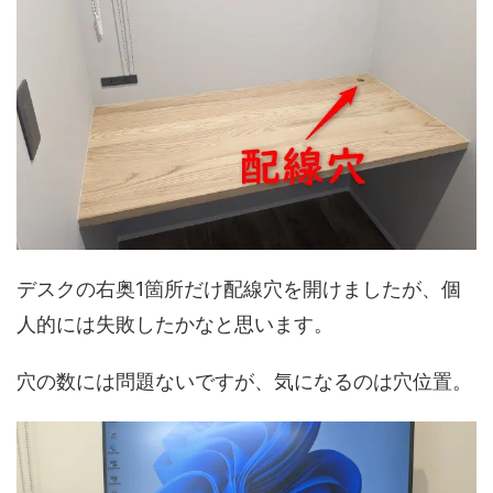
デスクの右奥1箇所だけ配線穴を開けましたが、個
人的には失敗したかなと思います。
穴の数には問題ないですが、気になるのは穴位置。