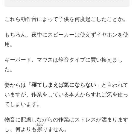
これら動作音によって子供を何度起こしたことか。
もちろん、夜中にスピーカーは使えずイヤホンを使
用。
キーボード、マウスは静音タイプに買い換えまし
た。
妻からは「
寝てしまえば気にならない
」と言われて
いますが、作業をしている本人からすれば気を使っ
てしまいます。
物音に配慮しながらの作業はストレスが溜まります
はかど
し、何よりも
捗
りません。