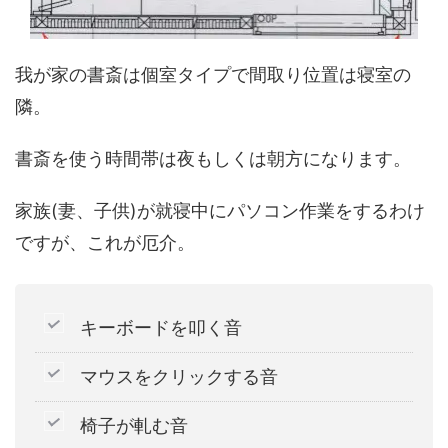
我が家の書斎は個室タイプで間取り位置は寝室の
隣。
書斎を使う時間帯は夜もしくは朝方になります。
家族(妻、子供)が就寝中にパソコン作業をするわけ
ですが、これが厄介。
キーボードを叩く音
マウスをクリックする音
椅子が軋む音