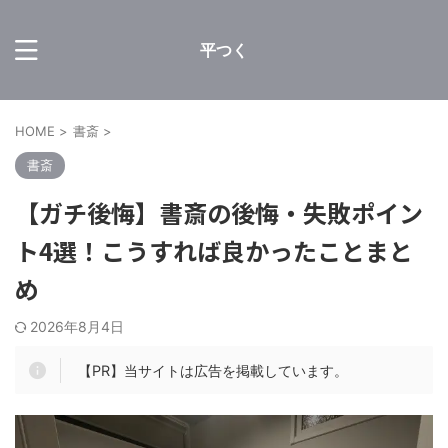
平つく
HOME
>
書斎
>
書斎
【ガチ後悔】書斎の後悔・失敗ポイン
ト4選！こうすれば良かったことまと
め
2026年8月4日
【PR】当サイトは広告を掲載しています。