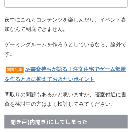
夜中にこれらコンテンツを楽しんだり、イベント参
加なんて到底できません。
ゲーミングルームを作ろうとしているなら、論外で
す。
≫書斎持ちが語る｜注文住宅でゲーム部屋
関連記事
を作るときに抑えておきたいポイント
間取りの問題もあるかと思いますが、寝室付近に書
斎を検討中の方はよく検討してみてください。
開き戸(内開き)にしてしまった