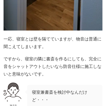
一応、寝室とは壁を隔てていますが、物音は普通に
聞こえてしまいます。
ですから、寝室の隣に書斎を作るにしても、完全に
音をシャットアウトしたいなら防音仕様に施工しな
いと意味がないです。
寝室兼書斎を検討中なんだけ
ど・・・
施主B