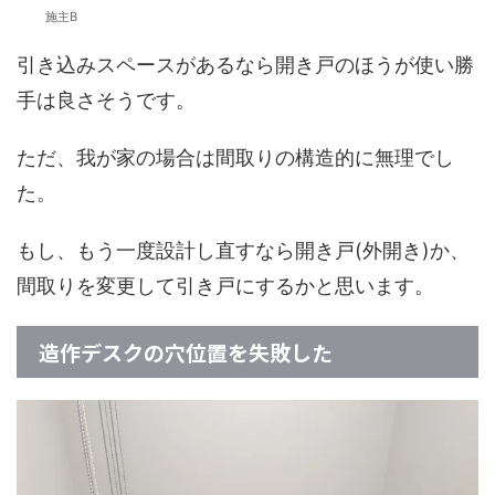
施主B
引き込みスペースがあるなら開き戸のほうが使い勝
手は良さそうです。
ただ、我が家の場合は間取りの構造的に無理でし
た。
もし、もう一度設計し直すなら開き戸(外開き)か、
間取りを変更して引き戸にするかと思います。
造作デスクの穴位置を失敗した