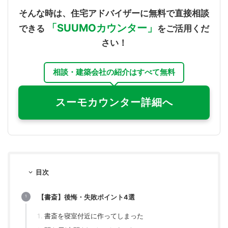
そんな時は、住宅アドバイザーに無料で直接相談
「SUUMOカウンター」
できる
をご活用くだ
さい！
相談・建築会社の紹介はすべて無料
スーモカウンター詳細へ
目次
【書斎】後悔・失敗ポイント4選
書斎を寝室付近に作ってしまった