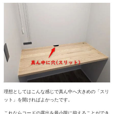
理想としてはこんな感じで真ん中へ大きめの「スリ
ット」を開ければよかったです。
これならコードの露出を最小限に抑えることができ