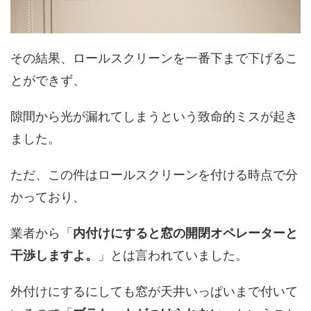
その結果、ロールスクリーンを一番下まで下げるこ
とができず、
隙間から光が漏れてしまうという致命的ミスが起き
ました。
ただ、この件はロールスクリーンを付ける時点で分
かっており、
業者から「
内付けにすると窓の開閉オペレーターと
干渉しますよ。
」とは言われていました。
外付けにするにしても窓が天井いっぱいまで付いて