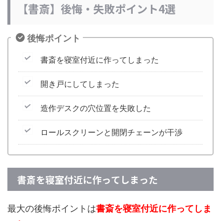
【書斎】後悔・失敗ポイント4選
後悔ポイント
書斎を寝室付近に作ってしまった
開き戸にしてしまった
造作デスクの穴位置を失敗した
ロールスクリーンと開閉チェーンが干渉
書斎を寝室付近に作ってしまった
最大の後悔ポイントは
書斎を寝室付近に作ってしま