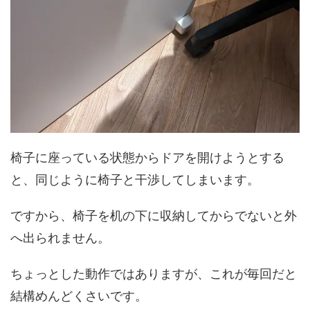
椅子に座っている状態からドアを開けようとする
と、同じように椅子と干渉してしまいます。
ですから、椅子を机の下に収納してからでないと外
へ出られません。
ちょっとした動作ではありますが、これが毎回だと
結構めんどくさいです。