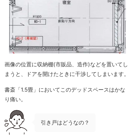
画像の位置に収納棚(市販品、造作)などを置いてし
まうと、ドアを開けたときに干渉してしまいます。
書斎「1.5畳」においてこのデッドスペースはかな
り痛い。
引き戸はどうなの？