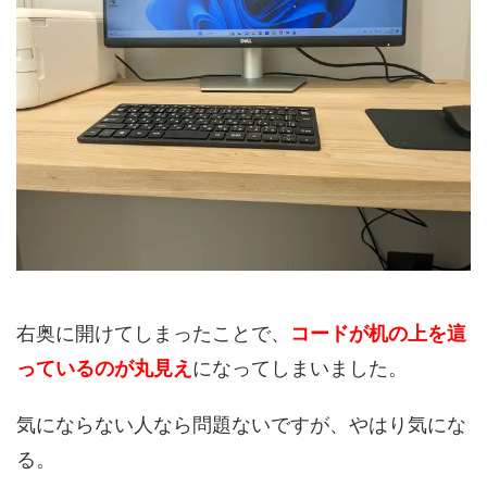
右奥に開けてしまったことで、
コードが机の上を這
っているのが丸見え
になってしまいました。
気にならない人なら問題ないですが、やはり気にな
る。