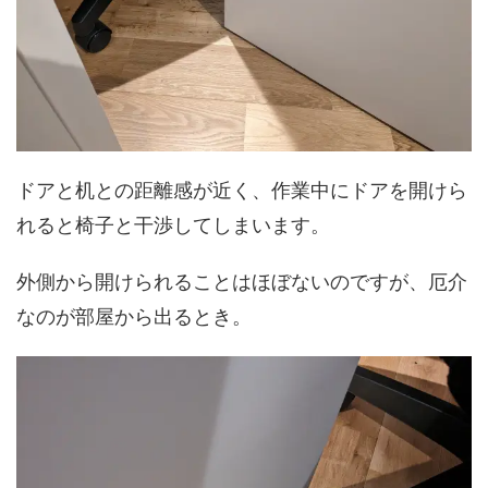
ドアと机との距離感が近く、作業中にドアを開けら
れると椅子と干渉してしまいます。
外側から開けられることはほぼないのですが、厄介
なのが部屋から出るとき。