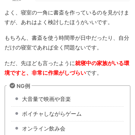
よく、寝室の一角に書斎を作っているのを見かけま
すが、あれはよく検討したほうがいいです。
もちろん、書斎を使う時間帯が日中だったり、自分
だけの寝室であれば全く問題ないです。
ただ、先ほども言ったように
就寝中の家族がいる環
境ですと、非常に作業がしづらい
です。
NG例
大音量で映画や音楽
ボイチャしながらゲーム
オンライン飲み会