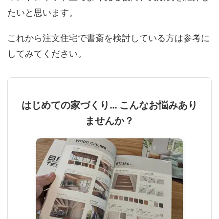
たいと思います。
これから注文住宅で書斎を検討している方は参考に
してみてください。
はじめての家づくり… こんなお悩みあり
ませんか？