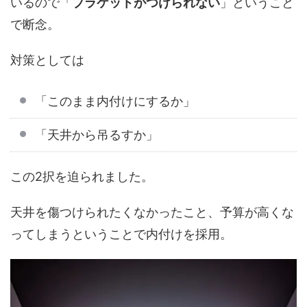
いるので「
ブラケットがつけられない
」ということ
で断念。
対策としては
「このまま内付けにするか」
「天井から吊るすか」
この2択を迫られました。
天井を傷つけられたくなかったこと、予算が高くな
ってしまうということで内付けを採用。