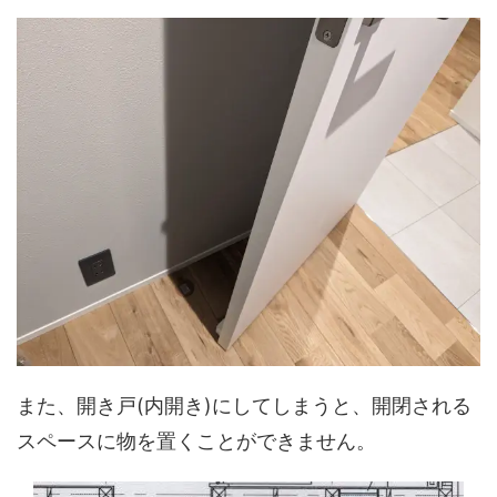
また、開き戸(内開き)にしてしまうと、開閉される
スペースに物を置くことができません。