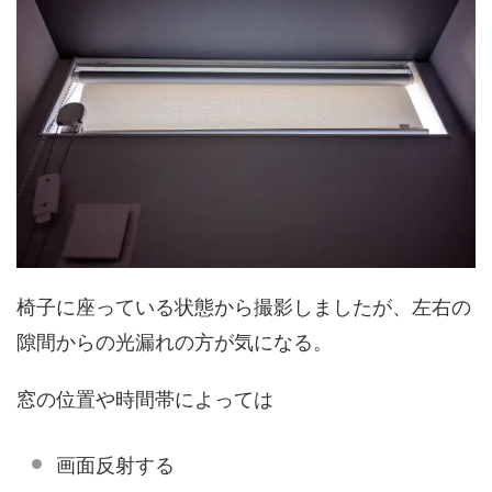
椅子に座っている状態から撮影しましたが、左右の
隙間からの光漏れの方が気になる。
窓の位置や時間帯によっては
画面反射する