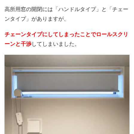
高所用窓の開閉には「ハンドルタイプ」と「チェー
ンタイプ」がありますが、
チェーンタイプにしてしまったことでロールスクリ
ーンと干渉
してしまいました。