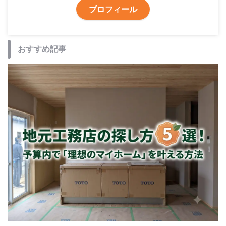
プロフィール
おすすめ記事