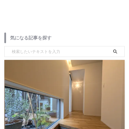
気になる記事を探す