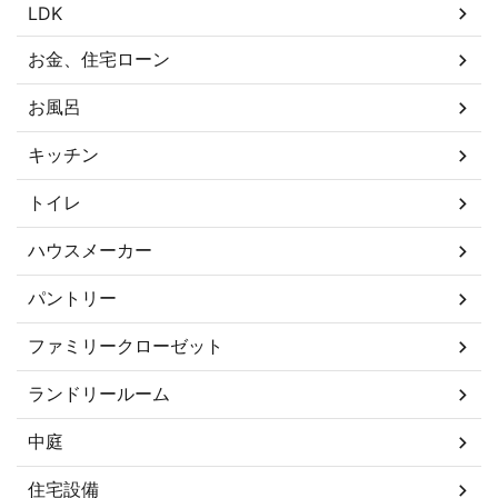
LDK
お金、住宅ローン
お風呂
キッチン
トイレ
ハウスメーカー
パントリー
ファミリークローゼット
ランドリールーム
中庭
住宅設備