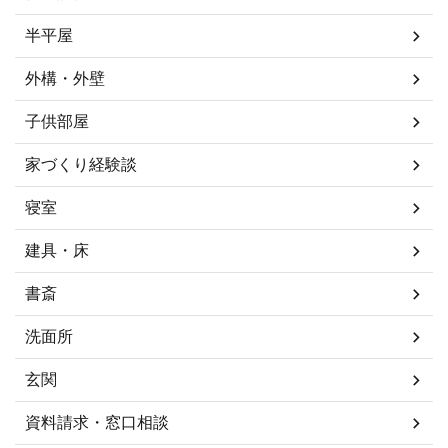
半平屋
外構・外壁
子供部屋
家づくり経験談
寝室
建具・床
書斎
洗面所
玄関
資料請求・窓口相談