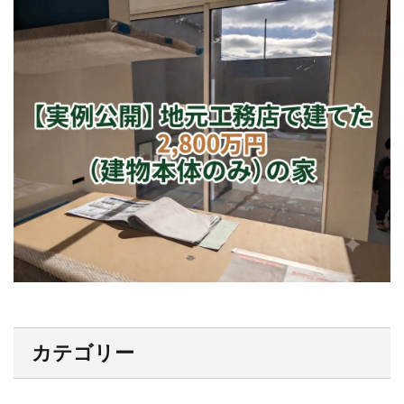
カテゴリー