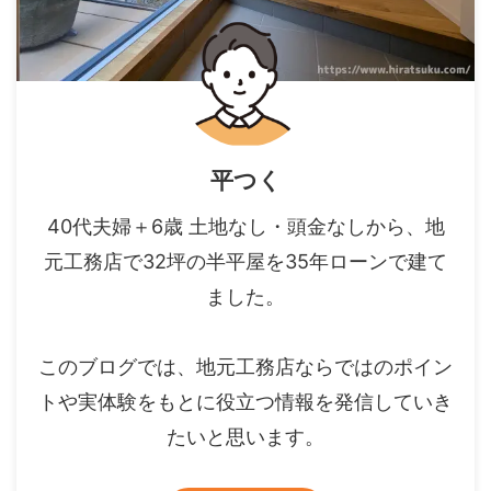
平つく
40代夫婦＋6歳 土地なし・頭金なしから、地
元工務店で32坪の半平屋を35年ローンで建て
ました。
このブログでは、地元工務店ならではのポイン
トや実体験をもとに役立つ情報を発信していき
たいと思います。