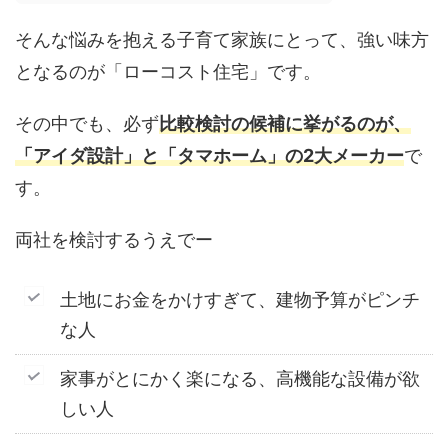
そんな悩みを抱える子育て家族にとって、強い味方
となるのが「ローコスト住宅」です。
その中でも、必ず
比較検討の候補に挙がるのが、
「アイダ設計」と「タマホーム」の2大メーカー
で
す。
両社を検討するうえでー
土地にお金をかけすぎて、建物予算がピンチ
な人
家事がとにかく楽になる、高機能な設備が欲
しい人