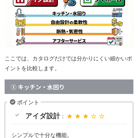
ここでは、カタログだけでは分かりにくい細かいポ
イントを比較します。
① キッチン・水回り
ポイント
アイダ設計
：
シンプルで十分な機能。