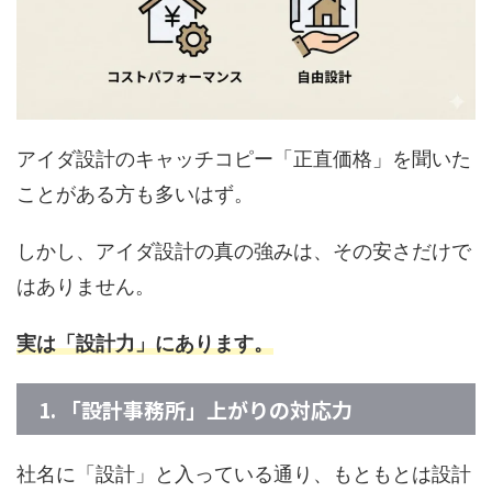
アイダ設計のキャッチコピー「正直価格」を聞いた
ことがある方も多いはず。
しかし、アイダ設計の真の強みは、その安さだけで
はありません。
実は
「設計力」
にあります。
1. 「設計事務所」上がりの対応力
社名に「設計」と入っている通り、もともとは設計