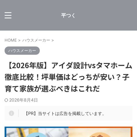
平つく
HOME
>
ハウスメーカー
>
ハウスメーカー
【2026年版】アイダ設計vsタマホーム
徹底比較！坪単価はどっちが安い？子
育て家族が選ぶべきはこれだ
2026年8月4日
【PR】当サイトは広告を掲載しています。