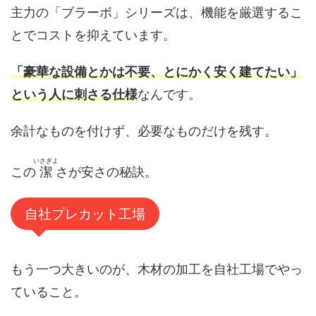
主力の「ブラーボ」シリーズは、機能を厳選するこ
とでコストを抑えています。
「豪華な設備とかは不要、とにかく安く建てたい」
という人に刺さる仕様
なんです。
余計なものを付けず、必要なものだけを残す。
いさぎよ
この
潔
さが安さの秘訣。
自社プレカット工場
もう一つ大きいのが、木材の加工を自社工場でやっ
ていること。