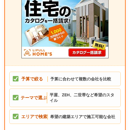
予算で絞る
予算に合わせて複数の会社を比較
平屋、ZEH、二世帯など希望のスタ
テーマで選ぶ
イル
エリアで検索
希望の建築エリアで施工可能な会社