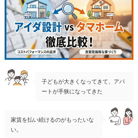
子どもが大きくなってきて、アパ
ートが手狭になってきた
家賃を払い続けるのがもったいな
い。