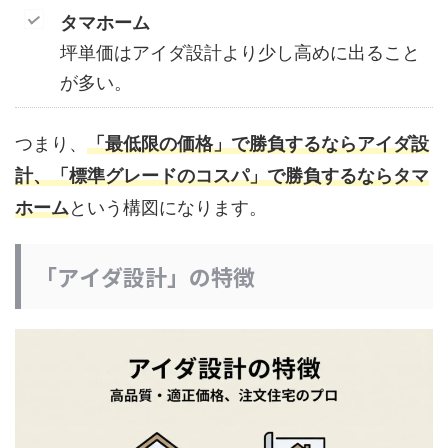
タマホーム
坪単価はアイダ設計より少し高めに出ること
が多い。
つまり、
「最低限の価格」で勝負するならアイダ設
計、「標準グレードのコスパ」で勝負するならタマ
ホーム
という構図になります。
「アイダ設計」の特徴