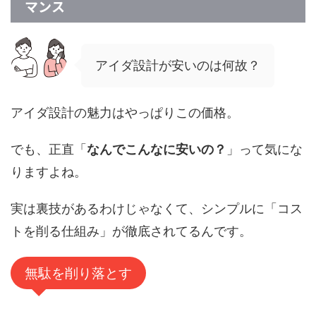
マンス
アイダ設計が安いのは何故？
アイダ設計の魅力はやっぱりこの価格。
でも、正直「
なんでこんなに安いの？
」って気にな
りますよね。
実は裏技があるわけじゃなくて、シンプルに「コス
トを削る仕組み」が徹底されてるんです。
無駄を削り落とす