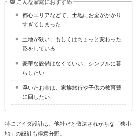
こんな家庭におすすめ
都心エリアなどで、土地にお金がかかり
すぎてしまった
土地が狭い、もしくはちょっと変わった
形をしている
豪華な設備はなくていい、シンプルに暮
らしたい
浮いたお金は、家族旅行や子供の教育費
に回したい
特にアイダ設計は、他社だと敬遠されがちな「狭小
地」の設計も得意分野。