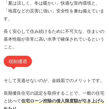
「夏は涼しく、冬は暖かい」快適な室内環境と、
「地震などの災害に強い」安全性を兼ね備えていま
す。
長く安心して住み続けるために不可欠な、住まいの
基本性能が非常に高い水準で確保されているという
こと。
税制優遇
そして見逃せないのが、金銭面でのメリットです。
長期優良住宅の認定を取得することで、一般の住宅
と比べて
住宅ローン控除の借入限度額が引き上げら
れたり、