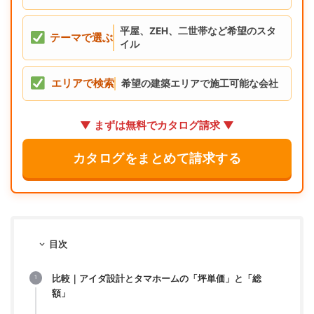
平屋、ZEH、二世帯など希望のスタ
テーマで選ぶ
イル
エリアで検索
希望の建築エリアで施工可能な会社
▼ まずは無料でカタログ請求 ▼
カタログをまとめて請求する
目次
比較｜アイダ設計とタマホームの「坪単価」と「総
額」