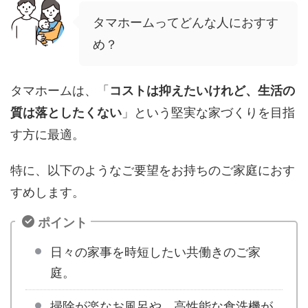
タマホームってどんな人におすす
め？
タマホームは、「
コストは抑えたいけれど、生活の
質は落としたくない
」という堅実な家づくりを目指
す方に最適。
特に、以下のようなご要望をお持ちのご家庭におす
すめします。
ポイント
日々の家事を時短したい共働きのご家
庭。
掃除が楽なお風呂や、高性能な食洗機が