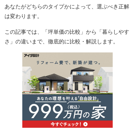
あなたがどちらのタイプかによって、選ぶべき正解
は変わります。
この記事では、「坪単価の比較」から「暮らしやす
さ」の違いまで、徹底的に比較・解説します。