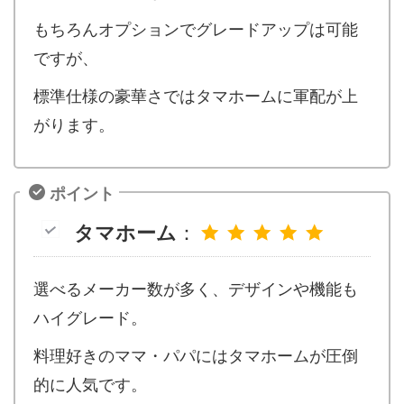
もちろんオプションでグレードアップは可能
ですが、
標準仕様の豪華さではタマホームに軍配が上
がります。
ポイント
タマホーム
：
選べるメーカー数が多く、デザインや機能も
ハイグレード。
料理好きのママ・パパにはタマホームが圧倒
的に人気です。