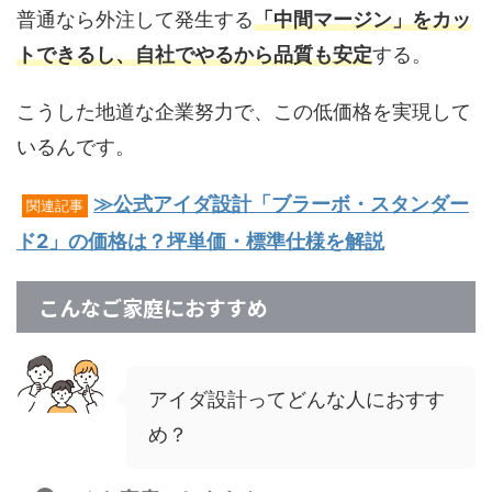
普通なら外注して発生する
「中間マージン」をカッ
トできるし、自社でやるから品質も安定
する。
こうした地道な企業努力で、この低価格を実現して
いるんです。
≫公式アイダ設計「ブラーボ・スタンダー
関連記事
ド2」の価格は？坪単価・標準仕様を解説
こんなご家庭におすすめ
アイダ設計ってどんな人におすす
め？