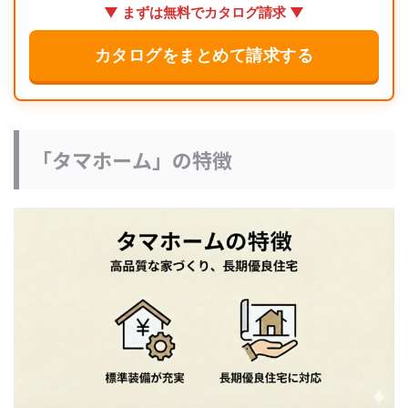
▼ まずは無料でカタログ請求 ▼
カタログをまとめて請求する
「タマホーム」の特徴