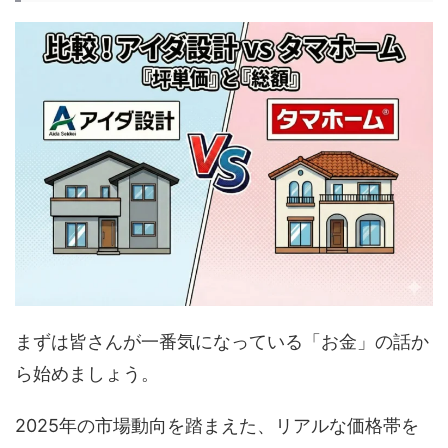
まずは皆さんが一番気になっている「お金」の話か
ら始めましょう。
2025年の市場動向を踏まえた、リアルな価格帯を