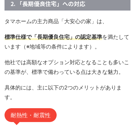
2. 「長期優良住宅」への対応
タマホームの主力商品「大安心の家」は、
標準仕様で「長期優良住宅」の認定基準
を満たして
います（※地域等の条件によります）。
他社では高額なオプション対応となることも多いこ
の基準が、標準で備わっている点は大きな魅力。
具体的には、主に以下の2つのメリットがありま
す。
耐熱性・耐震性