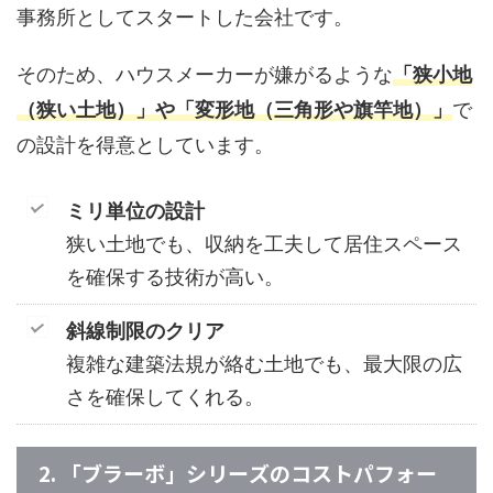
事務所としてスタートした会社です。
そのため、ハウスメーカーが嫌がるような
「狭小地
（狭い土地）」や「変形地（三角形や旗竿地）」
で
の設計を得意としています。
ミリ単位の設計
狭い土地でも、収納を工夫して居住スペース
を確保する技術が高い。
斜線制限のクリア
複雑な建築法規が絡む土地でも、最大限の広
さを確保してくれる。
2. 「ブラーボ」シリーズのコストパフォー