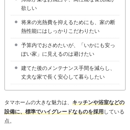
欲しい
将来の光熱費を抑えるためにも、家の断
熱性能にはしっかりこだわりたい
予算内でおさめたいが、「いかにも安っ
ぽい家」に見えるのは避けたい
建てた後のメンテナンス手間を減らし、
丈夫な家で長く安心して暮らしたい
タマホームの大きな魅力は、
キッチンや浴室などの
設備に、標準でハイグレードなものを採用
している
点。