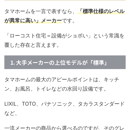
タマホームを一言で表すなら、
「標準仕様のレベル
が異常に高い」メーカー
です。
「ローコスト住宅＝設備がショボい」という常識を
覆した存在と言えます。
1. 大手メーカーの上位モデルが「標準」
タマホームの最大のアピールポイントは、キッチ
ン、お風呂、トイレなどの水回り設備です。
LIXIL、TOTO、パナソニック、タカラスタンダード
など、
一流メーカーの商品から選べるのですが、そのグレ