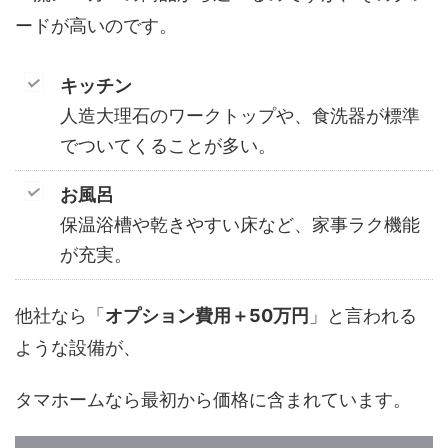
ードが高いのです。
キッチン
人造大理石のワークトップや、食洗器が標準
でついてくることが多い。
お風呂
保温浴槽や乾きやすい床など、家事ラク機能
が充実。
他社なら「
オプション費用＋50万円
」と言われる
ような設備が、
タマホームなら最初から価格に含まれています。