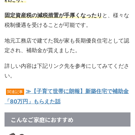
固定資産税の減税措置が手厚くなったり
と、様々な
税制優遇を受けることが可能です。
地元工務店で建てた我が家も長期優良住宅として認
定され、補助金が貰えました。
詳しい内容は下記リンク先を参考にしてみてくださ
い。
≫【子育て世帯に朗報】新築住宅で補助金
関連記事
「80万円」もらえた話
こんなご家庭におすすめ