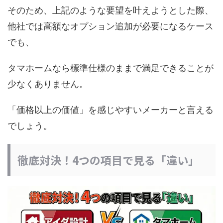
そのため、上記のような要望を叶えようとした際、
他社では高額なオプション追加が必要になるケース
でも、
タマホームなら標準仕様のままで満足できることが
少なくありません。
「価格以上の価値」を感じやすいメーカーと言える
でしょう。
徹底対決！4つの項目で見る「違い」