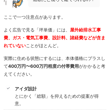
ここで一つ注意点があります。
よく広告で見る「坪単価」には、
屋外給排水工事
費、ガス・電気工事費、設計料、諸経費などが含ま
れていない
ことがほとんど。
実際に住める状態にするには、本体価格にプラスし
て
400万円〜600万円程度の付帯費用
がかかると考
えてください。
アイダ設計
とにかく「総額」を抑えるための提案が得
意。