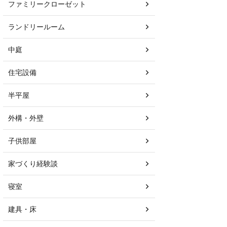
ファミリークローゼット
ランドリールーム
中庭
住宅設備
半平屋
外構・外壁
子供部屋
家づくり経験談
寝室
建具・床