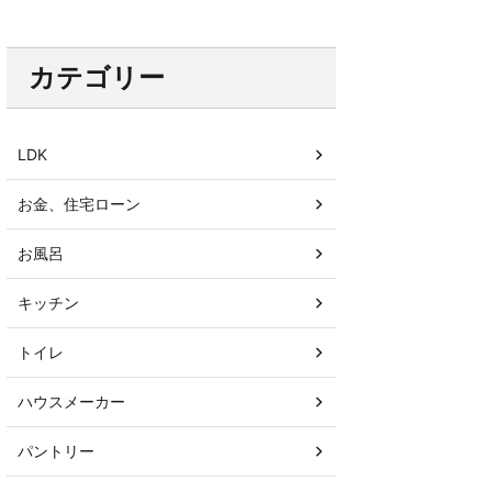
カテゴリー
LDK
お金、住宅ローン
お風呂
キッチン
トイレ
ハウスメーカー
パントリー