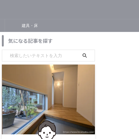
建具・床
気になる記事を探す