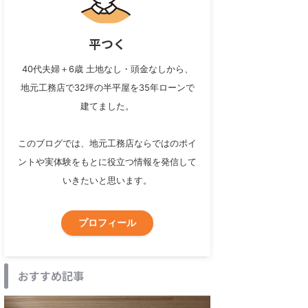
平つく
40代夫婦＋6歳 土地なし・頭金なしから、
地元工務店で32坪の半平屋を35年ローンで
建てました。
このブログでは、地元工務店ならではのポイ
ントや実体験をもとに役立つ情報を発信して
いきたいと思います。
プロフィール
おすすめ記事