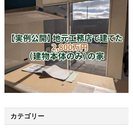
カテゴリー