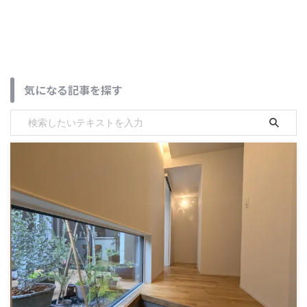
気になる記事を探す