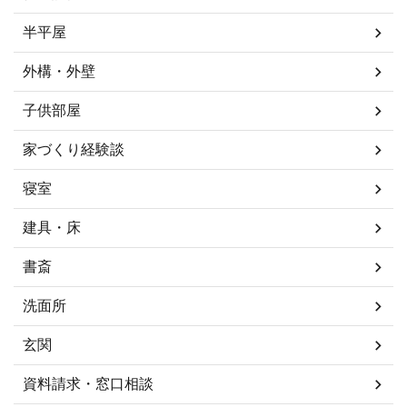
半平屋
外構・外壁
子供部屋
家づくり経験談
寝室
建具・床
書斎
洗面所
玄関
資料請求・窓口相談