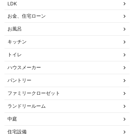
LDK
お金、住宅ローン
お風呂
キッチン
トイレ
ハウスメーカー
パントリー
ファミリークローゼット
ランドリールーム
中庭
住宅設備