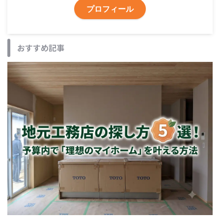
プロフィール
おすすめ記事