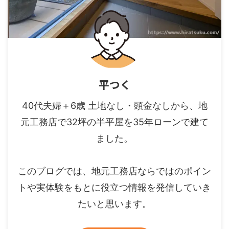
平つく
40代夫婦＋6歳 土地なし・頭金なしから、地
元工務店で32坪の半平屋を35年ローンで建て
ました。
このブログでは、地元工務店ならではのポイン
トや実体験をもとに役立つ情報を発信していき
たいと思います。