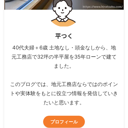
平つく
40代夫婦＋6歳 土地なし・頭金なしから、地
元工務店で32坪の半平屋を35年ローンで建て
ました。
このブログでは、地元工務店ならではのポイン
トや実体験をもとに役立つ情報を発信していき
たいと思います。
プロフィール