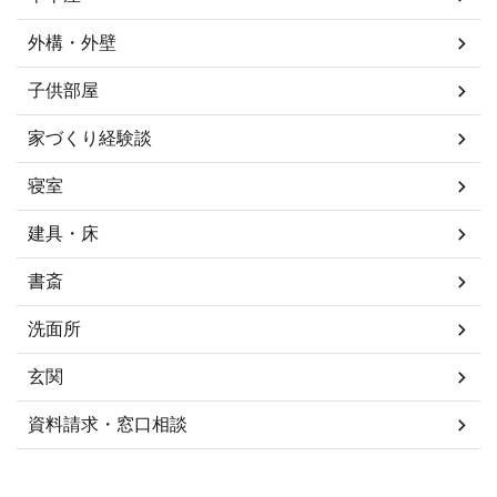
外構・外壁
子供部屋
家づくり経験談
寝室
建具・床
書斎
洗面所
玄関
資料請求・窓口相談