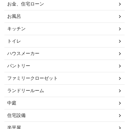
お金、住宅ローン
お風呂
キッチン
トイレ
ハウスメーカー
パントリー
ファミリークローゼット
ランドリールーム
中庭
住宅設備
半平屋