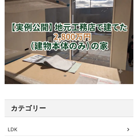
カテゴリー
LDK