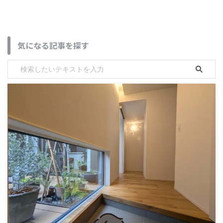
気になる記事を探す