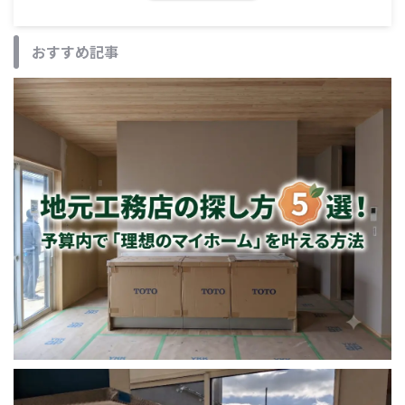
おすすめ記事