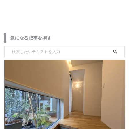
気になる記事を探す