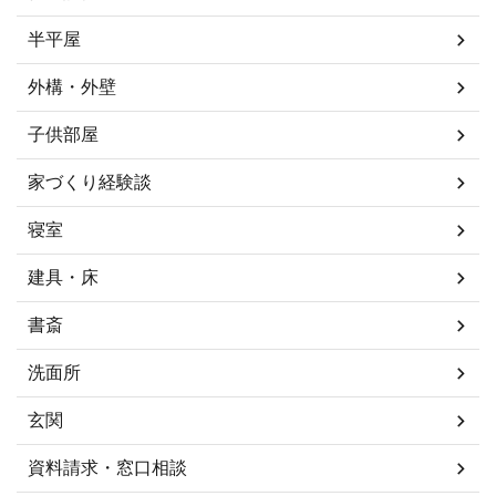
半平屋
外構・外壁
子供部屋
家づくり経験談
寝室
建具・床
書斎
洗面所
玄関
資料請求・窓口相談