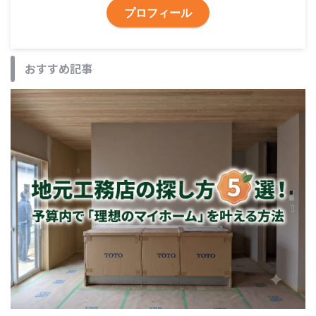
プロフィール
おすすめ記事