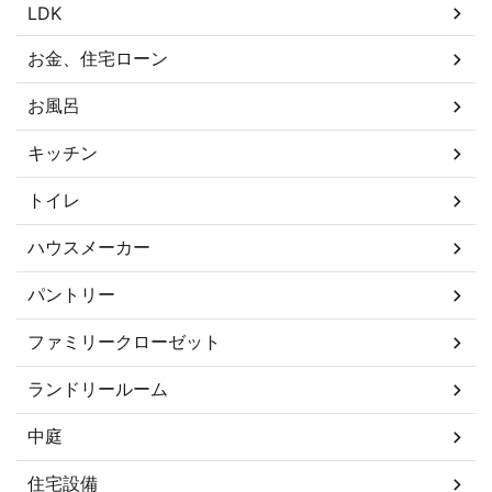
LDK
お金、住宅ローン
お風呂
キッチン
トイレ
ハウスメーカー
パントリー
ファミリークローゼット
ランドリールーム
中庭
住宅設備