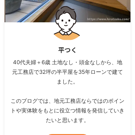
平つく
40代夫婦＋6歳 土地なし・頭金なしから、地
元工務店で32坪の半平屋を35年ローンで建て
ました。
このブログでは、地元工務店ならではのポイン
トや実体験をもとに役立つ情報を発信していき
たいと思います。