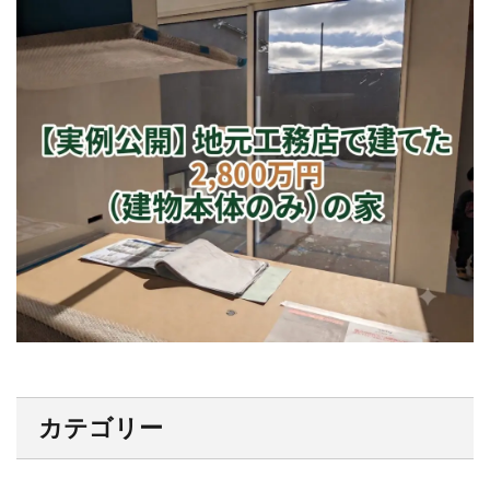
カテゴリー